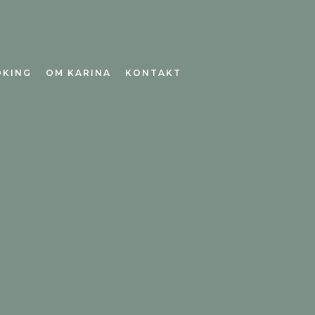
OKING
OM KARINA
KONTAKT