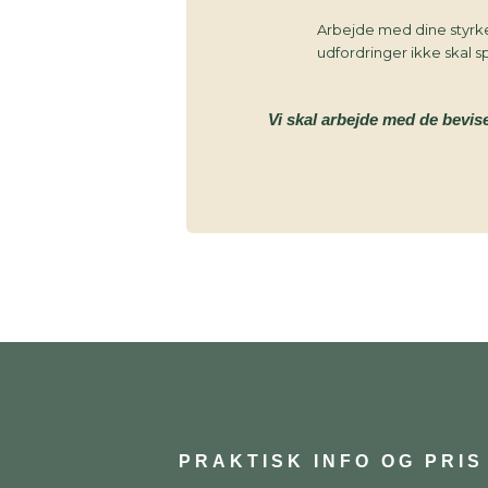
Arbejde med dine styrk
udfordringer ikke skal 
Vi skal arbejde med de bevis
PRAKTISK INFO OG PRIS